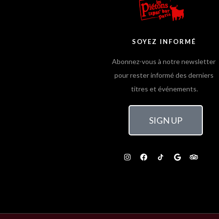
SOYEZ INFORMÉ
Abonnez-vous à notre newsletter
pour rester informé des derniers
titres et événements.
SIGN UP