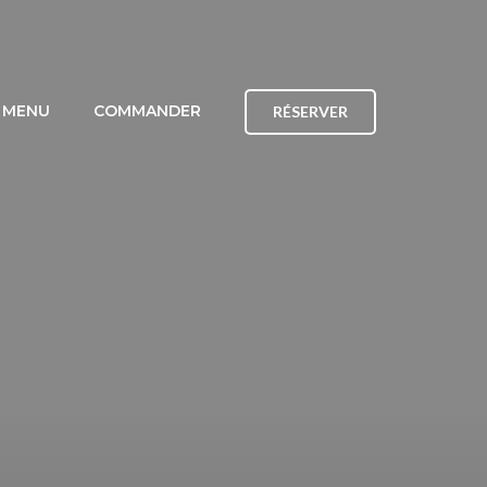
MENU
COMMANDER
RÉSERVER