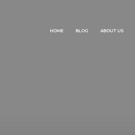
HOME
BLOG
ABOUT US