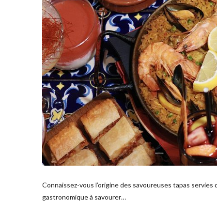
Connaissez-vous l’origine des savoureuses tapas servies d
gastronomique à savourer…