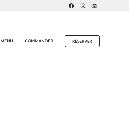
MENU
COMMANDER
RÉSERVER