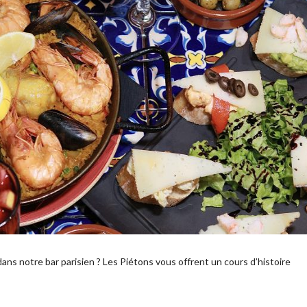
ans notre bar parisien ? Les Piétons vous offrent un cours d’histoire