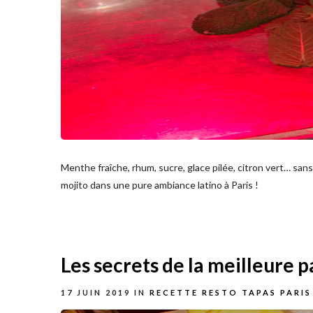
Menthe fraîche, rhum, sucre, glace pilée, citron vert… sa
mojito dans une pure ambiance latino à Paris !
Les secrets de la meilleure pa
17 JUIN 2019
IN
RECETTE RESTO TAPAS PARIS