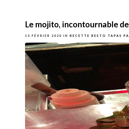
Le mojito, incontournable des
13 FÉVRIER 2020
IN
RECETTE RESTO TAPAS PA