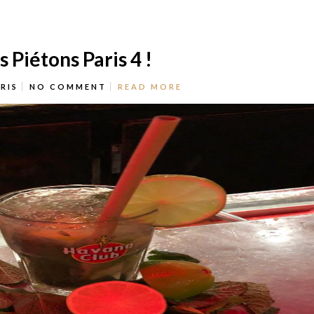
 Piétons Paris 4 !
RIS
NO COMMENT
READ MORE