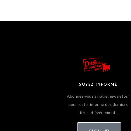
SOYEZ INFORMÉ
Abonnez-vous à notre newsletter
pour rester informé des derniers
titres et événements.