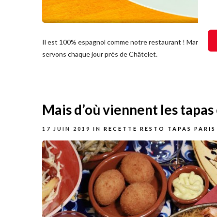
Il est 100% espagnol comme notre restaurant ! Mario, notr
servons chaque jour près de Châtelet.
Mais d’où viennent les tapas
17 JUIN 2019
IN
RECETTE RESTO TAPAS PARIS