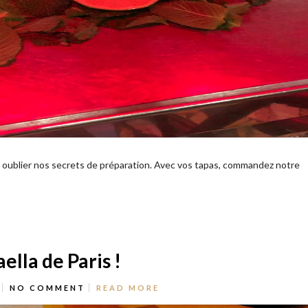
ns oublier nos secrets de préparation. Avec vos tapas, commandez notre
ella de Paris !
NO COMMENT
READ MORE