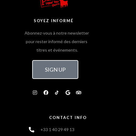
SOYEZ INFORMÉ
Abonnez-vous à notre newsletter
pour rester informé des derniers
titres et événements.
SIGN UP
CONTACT INFO
+33 1 40 29 49 13