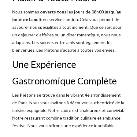
Nous sommes
ouverts tous les jours de 08h00 jusqu’au
bout de la nuit
en service continu. Cela vous permet de
savourer nos spécialités à tout moment. Que ce soit pour
un déjeuner d’affaires ou un dîner romantique, nous nous
adaptons. Les soirées entre amis sont également les
bienvenues. Les Piétons s’adapte à toutes vos envies.
Une Expérience
Gastronomique Complète
Les Piétons
se trouve dans le vibrant 4e arrondissement
de Paris. Nous vous invitons à découvrir l’authenticité de la
cuisine espagnole. Notre cadre est chaleureux et convivial.
Notre restaurant combine tradition culinaire et ambiance
festive. Nous vous offrons une expérience inoubliable.