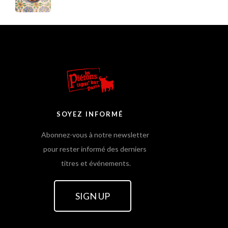
SOYEZ INFORMÉ
Abonnez-vous à notre newsletter
pour rester informé des derniers
titres et événements.
SIGN UP