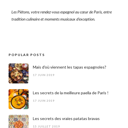
Les Piétons, votre rendez-vous espagnol au cœur de Paris, entre
tradition culinaire et moments musicaux d’exception.
POPULAR POSTS
Mais d'où viennent les tapas espagnoles?
17 JUIN 2019
Les secrets de la meilleure paella de Paris !
17 JUIN 2019
Les secrets des vraies patatas bravas
15 JUILLET 2019