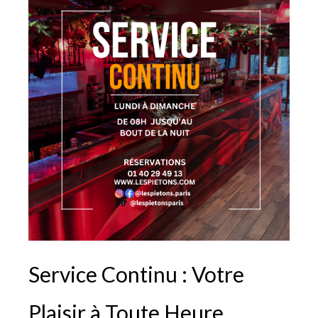
Service Continu : Votre
Plaisir à Toute Heure